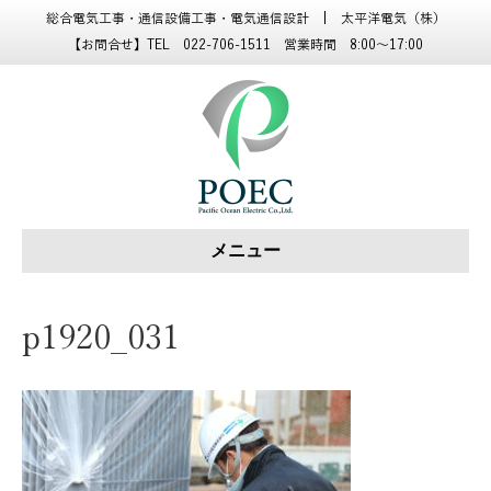
総合電気工事・通信設備工事・電気通信設計 | 太平洋電気（株）
【お問合せ】TEL 022-706-1511 営業時間 8:00～17:00
メニュー
p1920_031