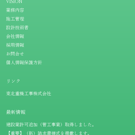
VISION
業務内容
施工管理
設計技術者
会社情報
採用情報
お問合せ
個人情報保護方針
リンク
東北重機工事株式会社
最新情報
建設業許可追加（管工事業）取得しました。
【重要】（新）請求書様式を掲載します。