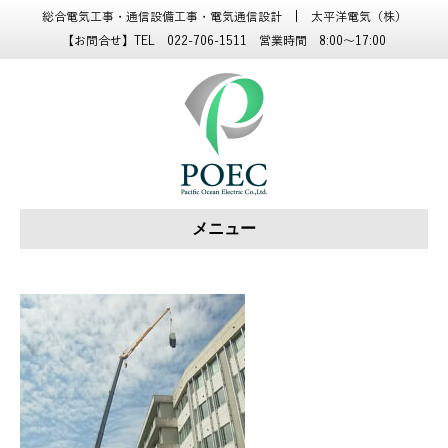
総合電気工事・通信設備工事・電気通信設計 | 太平洋電気（株）
【お問合せ】TEL 022-706-1511 営業時間 8:00～17:00
メニュー