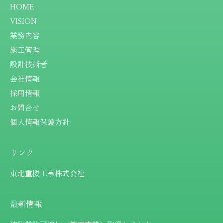
HOME
VISION
業務内容
施工管理
設計技術者
会社情報
採用情報
お問合せ
個人情報保護方針
リンク
東北重機工事株式会社
最新情報