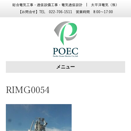
総合電気工事・通信設備工事・電気通信設計 | 太平洋電気（株）
【お問合せ】TEL 022-706-1511 営業時間 8:00～17:00
メニュー
RIMG0054