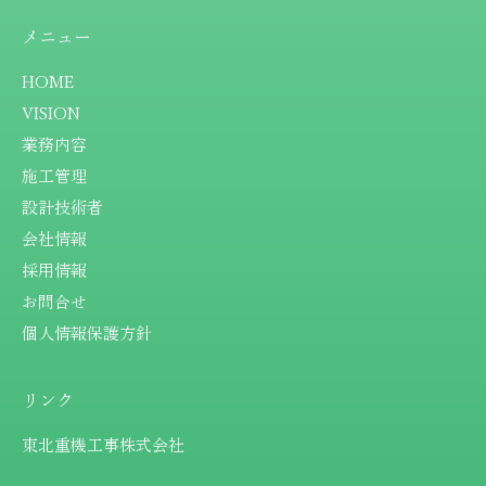
メニュー
HOME
VISION
業務内容
施工管理
設計技術者
会社情報
採用情報
お問合せ
個人情報保護方針
リンク
東北重機工事株式会社